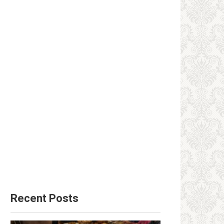
Recent Posts