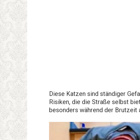
Diese Katzen sind ständiger Gefah
Risiken, die die Straße selbst bie
besonders während der Brutzeit a