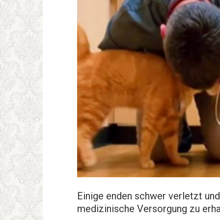
Einige enden schwer verletzt un
medizinische Versorgung zu erha