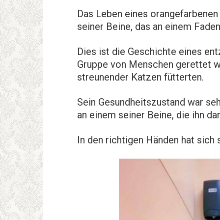
Das Leben eines orangefarbenen
seiner Beine, das an einem Faden
Dies ist die Geschichte eines en
Gruppe von Menschen gerettet wu
streunender Katzen fütterten.
Sein Gesundheitszustand war sehr
an einem seiner Beine, die ihn da
In den richtigen Händen hat sich