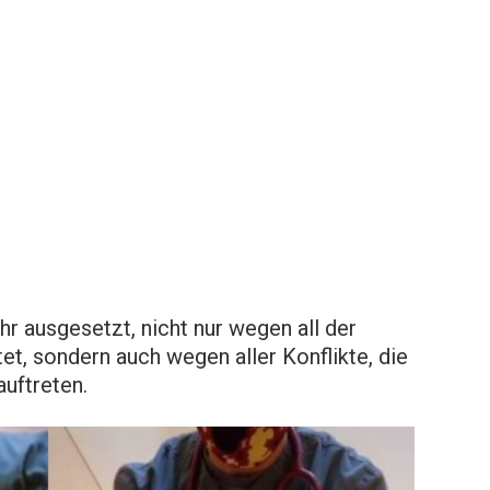
r ausgesetzt, nicht nur wegen all der
tet, sondern auch wegen aller Konflikte, die
uftreten.