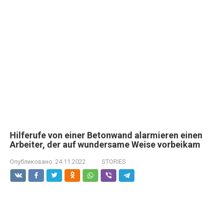
Hilferufe von einer Betonwand alarmieren einen
Arbeiter, der auf wundersame Weise vorbeikam
Опубликовано:
24.11.2022
STORIES