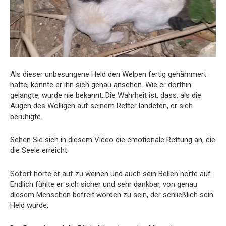
Als dieser unbesungene Held den Welpen fertig gehämmert
hatte, konnte er ihn sich genau ansehen. Wie er dorthin
gelangte, wurde nie bekannt. Die Wahrheit ist, dass, als die
Augen des Wolligen auf seinem Retter landeten, er sich
beruhigte.
Sehen Sie sich in diesem Video die emotionale Rettung an, die
die Seele erreicht:
Sofort hörte er auf zu weinen und auch sein Bellen hörte auf.
Endlich fühlte er sich sicher und sehr dankbar, von genau
diesem Menschen befreit worden zu sein, der schließlich sein
Held wurde.