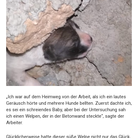
„Ich war auf dem Heimweg von der Arbeit, als ich ein lautes
Geräusch hörte und mehrere Hunde bellten. Zuerst dachte ich,
es sei ein schreiendes Baby, aber bei der Untersuchung sah
ich einen Welpen, der in der Betonwand steckte“, sagte der
Arbeiter.
Glücklicherweise hatte dieser süße Welpe nicht nur das Glück,