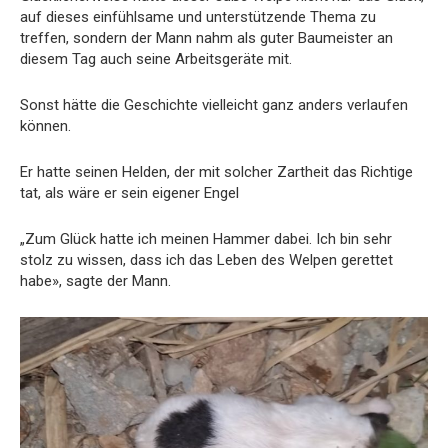
auf dieses einfühlsame und unterstützende Thema zu
treffen, sondern der Mann nahm als guter Baumeister an
diesem Tag auch seine Arbeitsgeräte mit.
Sonst hätte die Geschichte vielleicht ganz anders verlaufen
können.
Er hatte seinen Helden, der mit solcher Zartheit das Richtige
tat, als wäre er sein eigener Engel
„Zum Glück hatte ich meinen Hammer dabei. Ich bin sehr
stolz zu wissen, dass ich das Leben des Welpen gerettet
habe», sagte der Mann.