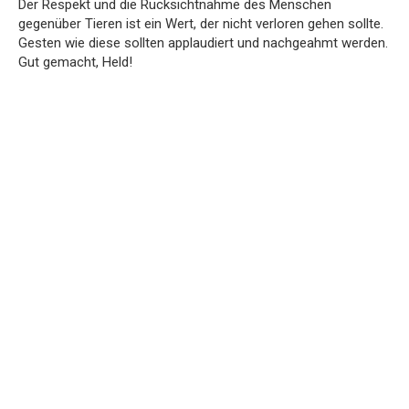
Der Respekt und die Rücksichtnahme des Menschen
gegenüber Tieren ist ein Wert, der nicht verloren gehen sollte.
Gesten wie diese sollten applaudiert und nachgeahmt werden.
Gut gemacht, Held!