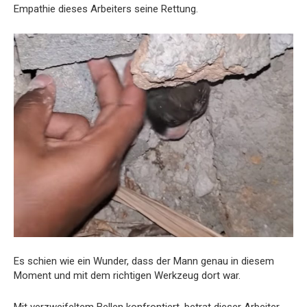
Empathie dieses Arbeiters seine Rettung.
Es schien wie ein Wunder, dass der Mann genau in diesem
Moment und mit dem richtigen Werkzeug dort war.