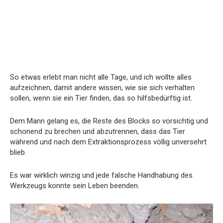
So etwas erlebt man nicht alle Tage, und ich wollte alles
aufzeichnen, damit andere wissen, wie sie sich verhalten
sollen, wenn sie ein Tier finden, das so hilfsbedürftig ist.
Dem Mann gelang es, die Reste des Blocks so vorsichtig und
schonend zu brechen und abzutrennen, dass das Tier
während und nach dem Extraktionsprozess völlig unversehrt
blieb.
Es war wirklich winzig und jede falsche Handhabung des
Werkzeugs konnte sein Leben beenden.