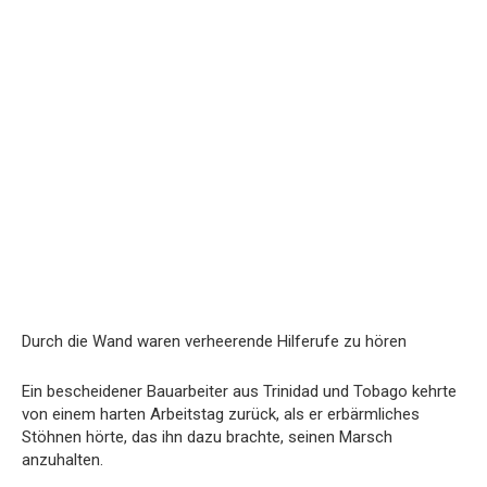
Durch die Wand waren verheerende Hilferufe zu hören
Ein bescheidener Bauarbeiter aus Trinidad und Tobago kehrte
von einem harten Arbeitstag zurück, als er erbärmliches
Stöhnen hörte, das ihn dazu brachte, seinen Marsch
anzuhalten.