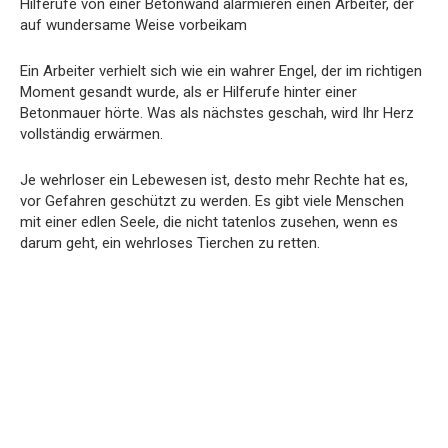
Hilferufe von einer Betonwand alarmieren einen Arbeiter, der
auf wundersame Weise vorbeikam
Ein Arbeiter verhielt sich wie ein wahrer Engel, der im richtigen
Moment gesandt wurde, als er Hilferufe hinter einer
Betonmauer hörte. Was als nächstes geschah, wird Ihr Herz
vollständig erwärmen.
Je wehrloser ein Lebewesen ist, desto mehr Rechte hat es,
vor Gefahren geschützt zu werden. Es gibt viele Menschen
mit einer edlen Seele, die nicht tatenlos zusehen, wenn es
darum geht, ein wehrloses Tierchen zu retten.