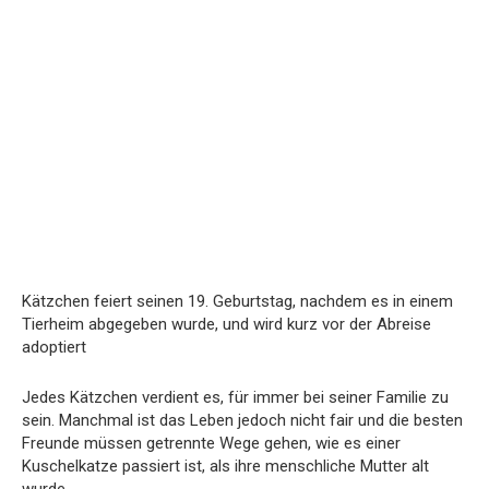
Kätzchen feiert seinen 19. Geburtstag, nachdem es in einem
Tierheim abgegeben wurde, und wird kurz vor der Abreise
adoptiert
Jedes Kätzchen verdient es, für immer bei seiner Familie zu
sein. Manchmal ist das Leben jedoch nicht fair und die besten
Freunde müssen getrennte Wege gehen, wie es einer
Kuschelkatze passiert ist, als ihre menschliche Mutter alt
wurde.