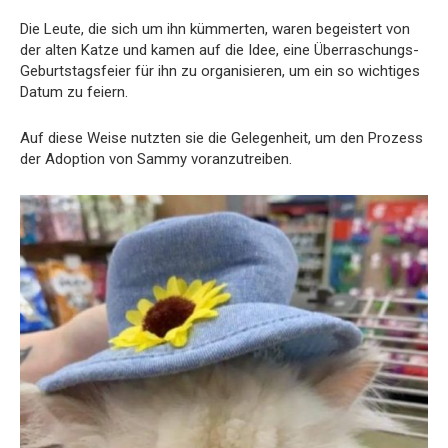
Die Leute, die sich um ihn kümmerten, waren begeistert von
der alten Katze und kamen auf die Idee, eine Überraschungs-
Geburtstagsfeier für ihn zu organisieren, um ein so wichtiges
Datum zu feiern.
Auf diese Weise nutzten sie die Gelegenheit, um den Prozess
der Adoption von Sammy voranzutreiben.