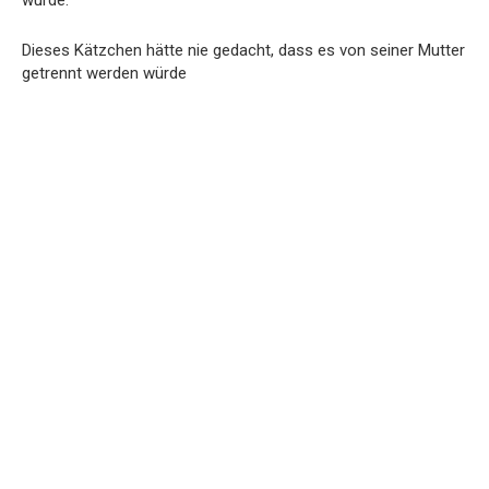
Dieses Kätzchen hätte nie gedacht, dass es von seiner Mutter
getrennt werden würde