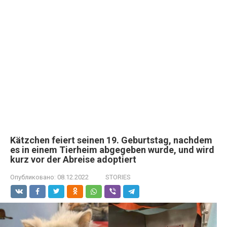
Kätzchen feiert seinen 19. Geburtstag, nachdem
es in einem Tierheim abgegeben wurde, und wird
kurz vor der Abreise adoptiert
Опубликовано:
08.12.2022
STORIES