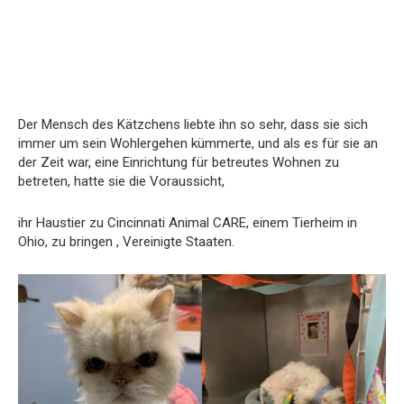
Der Mensch des Kätzchens liebte ihn so sehr, dass sie sich
immer um sein Wohlergehen kümmerte, und als es für sie an
der Zeit war, eine Einrichtung für betreutes Wohnen zu
betreten, hatte sie die Voraussicht,
ihr Haustier zu Cincinnati Animal CARE, einem Tierheim in
Ohio, zu bringen , Vereinigte Staaten.