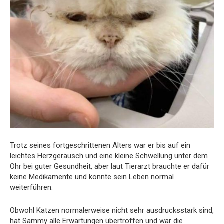
Trotz seines fortgeschrittenen Alters war er bis auf ein
leichtes Herzgeräusch und eine kleine Schwellung unter dem
Ohr bei guter Gesundheit, aber laut Tierarzt brauchte er dafür
keine Medikamente und konnte sein Leben normal
weiterführen.
Obwohl Katzen normalerweise nicht sehr ausdrucksstark sind,
hat Sammy alle Erwartungen übertroffen und war die