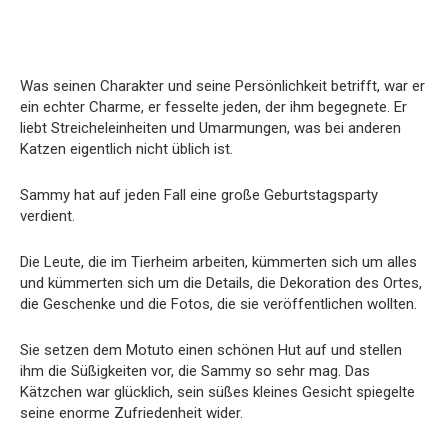
Was seinen Charakter und seine Persönlichkeit betrifft, war er
ein echter Charme, er fesselte jeden, der ihm begegnete. Er
liebt Streicheleinheiten und Umarmungen, was bei anderen
Katzen eigentlich nicht üblich ist.
Sammy hat auf jeden Fall eine große Geburtstagsparty
verdient.
Die Leute, die im Tierheim arbeiten, kümmerten sich um alles
und kümmerten sich um die Details, die Dekoration des Ortes,
die Geschenke und die Fotos, die sie veröffentlichen wollten.
Sie setzen dem Motuto einen schönen Hut auf und stellen
ihm die Süßigkeiten vor, die Sammy so sehr mag. Das
Kätzchen war glücklich, sein süßes kleines Gesicht spiegelte
seine enorme Zufriedenheit wider.