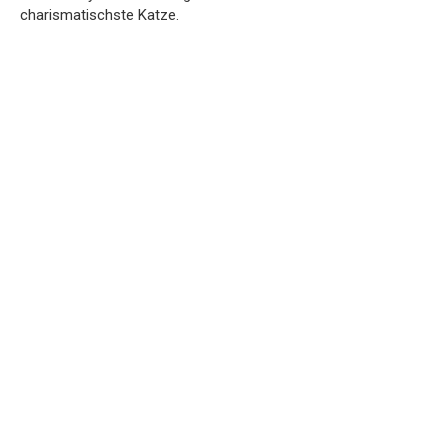
charismatischste Katze.