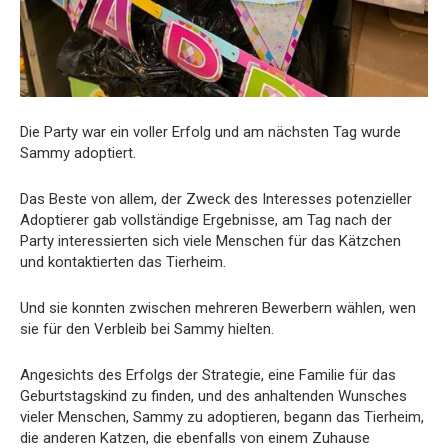
Die Party war ein voller Erfolg und am nächsten Tag wurde
Sammy adoptiert.
Das Beste von allem, der Zweck des Interesses potenzieller
Adoptierer gab vollständige Ergebnisse, am Tag nach der
Party interessierten sich viele Menschen für das Kätzchen
und kontaktierten das Tierheim.
Und sie konnten zwischen mehreren Bewerbern wählen, wen
sie für den Verbleib bei Sammy hielten.
Angesichts des Erfolgs der Strategie, eine Familie für das
Geburtstagskind zu finden, und des anhaltenden Wunsches
vieler Menschen, Sammy zu adoptieren, begann das Tierheim,
die anderen Katzen, die ebenfalls von einem Zuhause