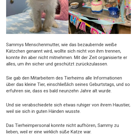
Sammys Menschenmutter, wie das bezaubernde weiße
Kätzchen genannt wird, wollte sich nicht von ihm trennen,
konnte ihn aber nicht mitnehmen. Mit der Zeit organisierte er
alles, um ihn sicher und geschützt zurückzulassen.
Sie gab den Mitarbeitern des Tierheims alle Informationen
über das kleine Tier, einschließlich seines Geburtstags, und so
erfuhren sie, dass es bald neunzehn Jahre alt wurde.
Und sie verabschiedete sich etwas ruhiger von ihrem Haustier,
weil sie sich in guten Händen wusste.
Das Tierheimpersonal konnte nicht aufhören, Sammy zu
lieben, weil er eine wirklich süße Katze war.