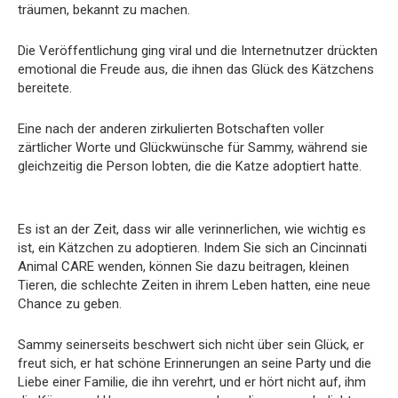
träumen, bekannt zu machen.
Die Veröffentlichung ging viral und die Internetnutzer drückten
emotional die Freude aus, die ihnen das Glück des Kätzchens
bereitete.
Eine nach der anderen zirkulierten Botschaften voller
zärtlicher Worte und Glückwünsche für Sammy, während sie
gleichzeitig die Person lobten, die die Katze adoptiert hatte.
Es ist an der Zeit, dass wir alle verinnerlichen, wie wichtig es
ist, ein Kätzchen zu adoptieren. Indem Sie sich an Cincinnati
Animal CARE wenden, können Sie dazu beitragen, kleinen
Tieren, die schlechte Zeiten in ihrem Leben hatten, eine neue
Chance zu geben.
Sammy seinerseits beschwert sich nicht über sein Glück, er
freut sich, er hat schöne Erinnerungen an seine Party und die
Liebe einer Familie, die ihn verehrt, und er hört nicht auf, ihm