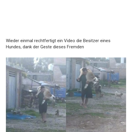
Wieder einmal rechtfertigt ein Video die Besitzer eines
Hundes, dank der Geste dieses Fremden