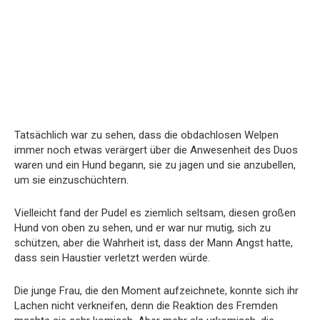
Tatsächlich war zu sehen, dass die obdachlosen Welpen
immer noch etwas verärgert über die Anwesenheit des Duos
waren und ein Hund begann, sie zu jagen und sie anzubellen,
um sie einzuschüchtern.
Vielleicht fand der Pudel es ziemlich seltsam, diesen großen
Hund von oben zu sehen, und er war nur mutig, sich zu
schützen, aber die Wahrheit ist, dass der Mann Angst hatte,
dass sein Haustier verletzt werden würde.
Die junge Frau, die den Moment aufzeichnete, konnte sich ihr
Lachen nicht verkneifen, denn die Reaktion des Fremden