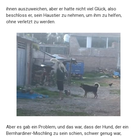
ihnen auszuweichen, aber er hatte nicht viel Glück, also
beschloss er, sein Haustier zu nehmen, um ihm zu helfen,
ohne verletzt zu werden.
Aber es gab ein Problem, und das war, dass der Hund, der ein
Bernhardiner-Mischling zu sein schien, schwer genug war,