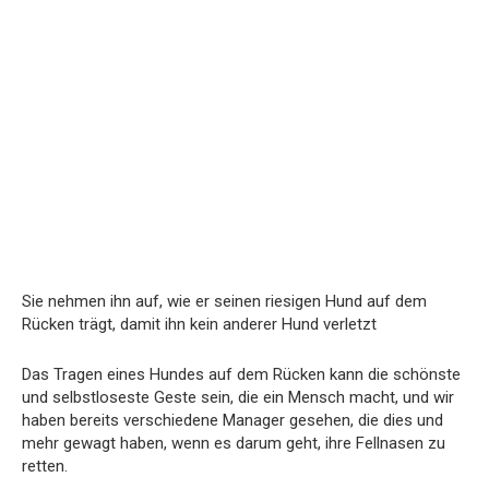
Sie nehmen ihn auf, wie er seinen riesigen Hund auf dem
Rücken trägt, damit ihn kein anderer Hund verletzt
Das Tragen eines Hundes auf dem Rücken kann die schönste
und selbstloseste Geste sein, die ein Mensch macht, und wir
haben bereits verschiedene Manager gesehen, die dies und
mehr gewagt haben, wenn es darum geht, ihre Fellnasen zu
retten.