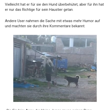
Vielleicht hat er für sie den Hund überbehütet, aber für ihn hat
er nur das Richtige für sein Haustier getan.
Andere User nahmen die Sache mit etwas mehr Humor auf
und machten sie durch ihre Kommentare bekannt.