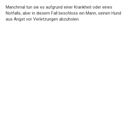
Manchmal tun sie es aufgrund einer Krankheit oder eines
Notfalls, aber in diesem Fall beschloss ein Mann, seinen Hund
aus Angst vor Verletzungen abzuholen.