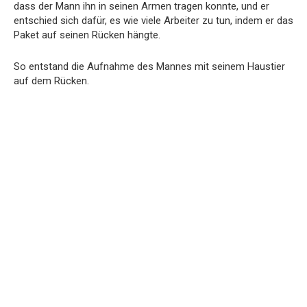
dass der Mann ihn in seinen Armen tragen konnte, und er
entschied sich dafür, es wie viele Arbeiter zu tun, indem er das
Paket auf seinen Rücken hängte.
So entstand die Aufnahme des Mannes mit seinem Haustier
auf dem Rücken.