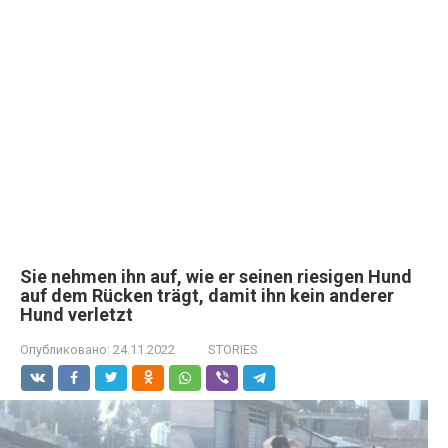
Sie nehmen ihn auf, wie er seinen riesigen Hund
auf dem Rücken trägt, damit ihn kein anderer
Hund verletzt
Опубликовано:
24.11.2022
STORIES