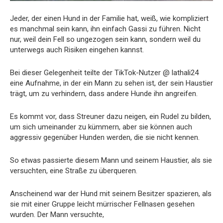
Jeder, der einen Hund in der Familie hat, weiß, wie kompliziert
es manchmal sein kann, ihn einfach Gassi zu führen. Nicht
nur, weil dein Fell so ungezogen sein kann, sondern weil du
unterwegs auch Risiken eingehen kannst.
Bei dieser Gelegenheit teilte der TikTok-Nutzer @ lathali24
eine Aufnahme, in der ein Mann zu sehen ist, der sein Haustier
trägt, um zu verhindern, dass andere Hunde ihn angreifen.
Es kommt vor, dass Streuner dazu neigen, ein Rudel zu bilden,
um sich umeinander zu kümmern, aber sie können auch
aggressiv gegenüber Hunden werden, die sie nicht kennen.
So etwas passierte diesem Mann und seinem Haustier, als sie
versuchten, eine Straße zu überqueren.
Anscheinend war der Hund mit seinem Besitzer spazieren, als
sie mit einer Gruppe leicht mürrischer Fellnasen gesehen
wurden. Der Mann versuchte,