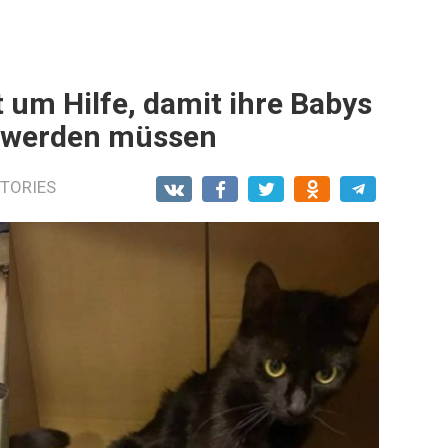
 um Hilfe, damit ihre Babys
n werden müssen
TORIES