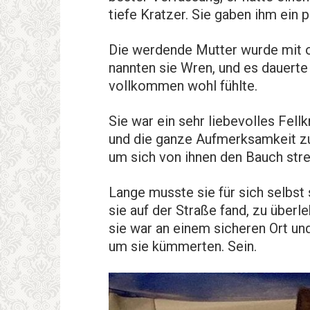
tiefe Kratzer. Sie gaben ihm ein p
Die werdende Mutter wurde mit 
nannten sie Wren, und es dauerte 
vollkommen wohl fühlte.
Sie war ein sehr liebevolles Fellk
und die ganze Aufmerksamkeit zu 
um sich von ihnen den Bauch stre
Lange musste sie für sich selbst 
sie auf der Straße fand, zu überl
sie war an einem sicheren Ort un
um sie kümmerten. Sein.