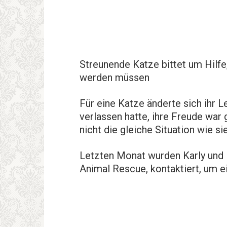
Streunende Katze bittet um Hilfe
werden müssen
Für eine Katze änderte sich ihr 
verlassen hatte, ihre Freude war 
nicht die gleiche Situation wie 
Letzten Monat wurden Karly und K
Animal Rescue, kontaktiert, um e