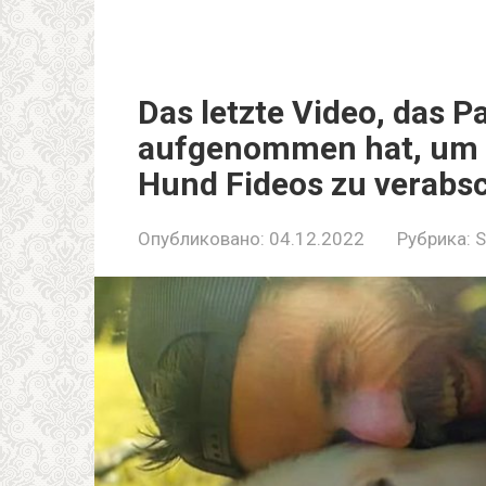
Das letzte Video, das 
aufgenommen hat, um s
Hund Fideos zu verabs
Опубликовано:
04.12.2022
Рубрика:
S