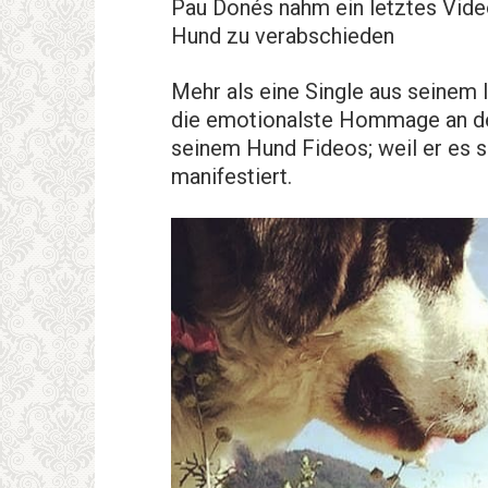
Pau Donés nahm ein letztes Video
Hund zu verabschieden
Mehr als eine Single aus seinem 
die emotionalste Hommage an d
seinem Hund Fideos; weil er es s
manifestiert.