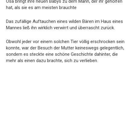
Osa bringt ihre neuen Babys zu dem Mann, der ihr geholfen
hat, als sie es am meisten brauchte
Das zufällige Auftauchen eines wilden Bären im Haus eines
Mannes ließ ihn wirklich verwirrt und überrascht zurück.
Obwohl jeder vor einem solchen Tier völlig erschrocken sein
konnte, war der Besuch der Mutter keineswegs gelegentlich,
sondern es steckte eine schöne Geschichte dahinter, die
mehr als einen dazu brachte, sich zu verlieben.