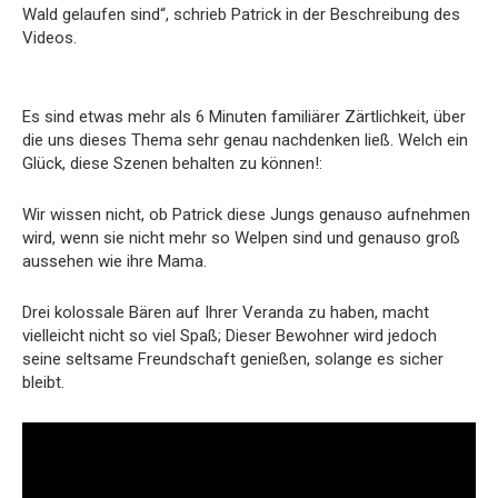
Wald gelaufen sind“, schrieb Patrick in der Beschreibung des
Videos.
Es sind etwas mehr als 6 Minuten familiärer Zärtlichkeit, über
die uns dieses Thema sehr genau nachdenken ließ. Welch ein
Glück, diese Szenen behalten zu können!:
Wir wissen nicht, ob Patrick diese Jungs genauso aufnehmen
wird, wenn sie nicht mehr so ​​Welpen sind und genauso groß
aussehen wie ihre Mama.
Drei kolossale Bären auf Ihrer Veranda zu haben, macht
vielleicht nicht so viel Spaß; Dieser Bewohner wird jedoch
seine seltsame Freundschaft genießen, solange es sicher
bleibt.