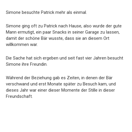
Simone besuchte Patrick mehr als einmal.
Simone ging oft zu Patrick nach Hause, also wurde der gute
Mann ermutigt, ein paar Snacks in seiner Garage zu lassen,
damit der schöne Bär wusste, dass sie an diesem Ort
willkommen war.
Die Sache hat sich ergeben und seit fast vier Jahren besucht
Simone ihre Freundin.
Während der Beziehung gab es Zeiten, in denen der Bär
verschwand und erst Monate später zu Besuch kam, und
dieses Jahr war einer dieser Momente der Stille in dieser
Freundschaft.