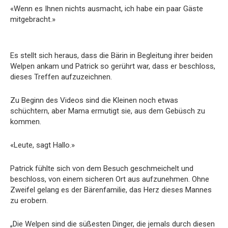
«Wenn es Ihnen nichts ausmacht, ich habe ein paar Gäste
mitgebracht.»
Es stellt sich heraus, dass die Bärin in Begleitung ihrer beiden
Welpen ankam und Patrick so gerührt war, dass er beschloss,
dieses Treffen aufzuzeichnen.
Zu Beginn des Videos sind die Kleinen noch etwas
schüchtern, aber Mama ermutigt sie, aus dem Gebüsch zu
kommen.
«Leute, sagt Hallo.»
Patrick fühlte sich von dem Besuch geschmeichelt und
beschloss, von einem sicheren Ort aus aufzunehmen. Ohne
Zweifel gelang es der Bärenfamilie, das Herz dieses Mannes
zu erobern.
„Die Welpen sind die süßesten Dinger, die jemals durch diesen