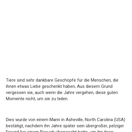
Tiere sind sehr dankbare Geschöpfe für die Menschen, die
ihnen etwas Liebe geschenkt haben; Aus diesem Grund
vergessen sie, auch wenn die Jahre vergehen, diese guten
Momente nicht, um sie zu teilen.
Dies wurde von einem Mann in Asheville, North Carolina (USA)
bestätigt, nachdem ihn Jahre später sein übergroßer, pelziger