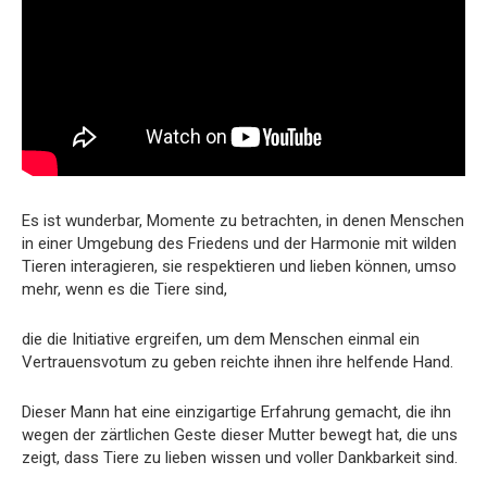
Es ist wunderbar, Momente zu betrachten, in denen Menschen
in einer Umgebung des Friedens und der Harmonie mit wilden
Tieren interagieren, sie respektieren und lieben können, umso
mehr, wenn es die Tiere sind,
die die Initiative ergreifen, um dem Menschen einmal ein
Vertrauensvotum zu geben reichte ihnen ihre helfende Hand.
Dieser Mann hat eine einzigartige Erfahrung gemacht, die ihn
wegen der zärtlichen Geste dieser Mutter bewegt hat, die uns
zeigt, dass Tiere zu lieben wissen und voller Dankbarkeit sind.