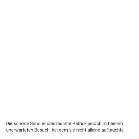
Die schöne Simone überraschte Patrick jedoch mit einem
unerwarteten Besuch, bei dem sie nicht alleine auftauchte.