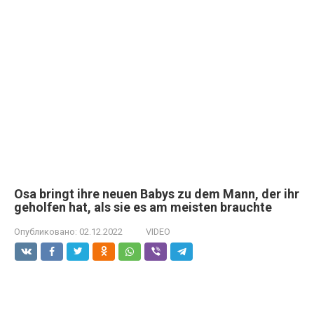
Osa bringt ihre neuen Babys zu dem Mann, der ihr
geholfen hat, als sie es am meisten brauchte
Опубликовано:
02.12.2022
VIDEO